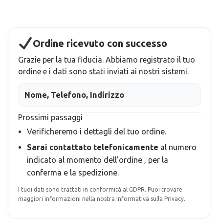
Ordine ricevuto con successo
Grazie per la tua fiducia. Abbiamo registrato il tuo
ordine e i dati sono stati inviati ai nostri sistemi.
Nome, Telefono, Indirizzo
Prossimi passaggi
Verificheremo i dettagli del tuo ordine.
Sarai contattato telefonicamente
al numero
indicato al momento dell'ordine
, per la
conferma e la spedizione.
I tuoi dati sono trattati in conformità al GDPR. Puoi trovare
maggiori informazioni nella nostra Informativa sulla Privacy.