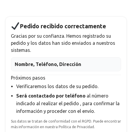
Pedido recibido correctamente
Gracias por su confianza. Hemos registrado su
pedido y los datos han sido enviados a nuestros
sistemas.
Nombre, Teléfono, Dirección
Próximos pasos
Verificaremos los datos de su pedido.
Será contactado por teléfono
al número
indicado al realizar el pedido
, para confirmar la
información y proceder con el envío.
Sus datos se tratan de conformidad con el RGPD. Puede encontrar
más información en nuestra Política de Privacidad.