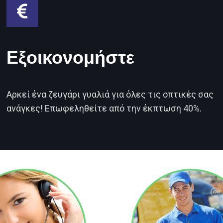
Εξοικονομήστε
Αρκεί ένα ζευγάρι γυαλιά για όλες τις οπτικές σας
ανάγκες! Επωφεληθείτε από την έκπτωση 40%.