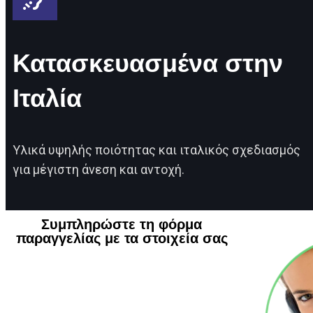
Κατασκευασμένα στην
Ιταλία
Υλικά υψηλής ποιότητας και ιταλικός σχεδιασμός
για μέγιστη άνεση και αντοχή.
Συμπληρώστε τη φόρμα
παραγγελίας με τα στοιχεία σας