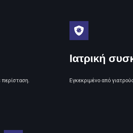
Ιατρική συσ
ε περίσταση.
Εγκεκριμένο από γιατρούς