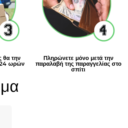
 θα την
Πληρώνετε μόνο μετά την
 24 ωρών
παραλαβή της παραγγελίας στο
σπίτι
ρμα