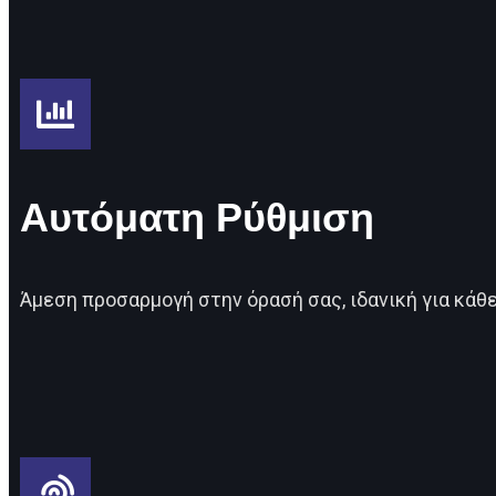
Αυτόματη Ρύθμιση
Άμεση προσαρμογή στην όρασή σας, ιδανική για κάθ