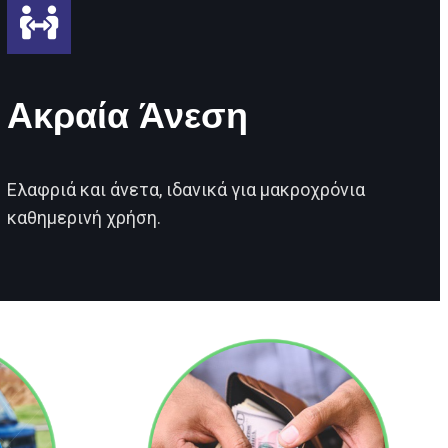
Ακραία Άνεση
Ελαφριά και άνετα, ιδανικά για μακροχρόνια
καθημερινή χρήση.