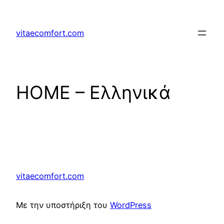
Μετάβαση
στο
vitaecomfort.com
περιεχόμενο
HOME – Ελληνικά
vitaecomfort.com
Με την υποστήριξη του
WordPress