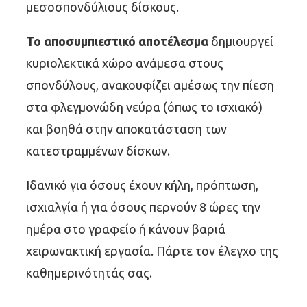
μεσοσπονδύλιους δίσκους.
Το αποσυμπιεστικό αποτέλεσμα
δημιουργεί
κυριολεκτικά χώρο ανάμεσα στους
σπονδύλους, ανακουφίζει αμέσως την πίεση
στα φλεγμονώδη νεύρα (όπως το ισχιακό)
και βοηθά στην αποκατάσταση των
κατεστραμμένων δίσκων.
Ιδανικό για όσους έχουν κήλη, πρόπτωση,
ισχιαλγία ή για όσους περνούν 8 ώρες την
ημέρα στο γραφείο ή κάνουν βαριά
χειρωνακτική εργασία. Πάρτε τον έλεγχο της
καθημερινότητάς σας.