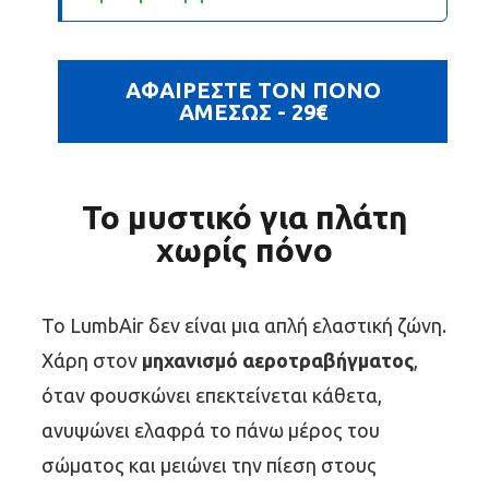
ΑΦΑΙΡΕΣΤΕ ΤΟΝ ΠΟΝΟ
ΑΜΕΣΩΣ - 29€
Το μυστικό για πλάτη
χωρίς πόνο
Το LumbAir δεν είναι μια απλή ελαστική ζώνη.
Χάρη στον
μηχανισμό αεροτραβήγματος
,
όταν φουσκώνει επεκτείνεται κάθετα,
ανυψώνει ελαφρά το πάνω μέρος του
σώματος και μειώνει την πίεση στους