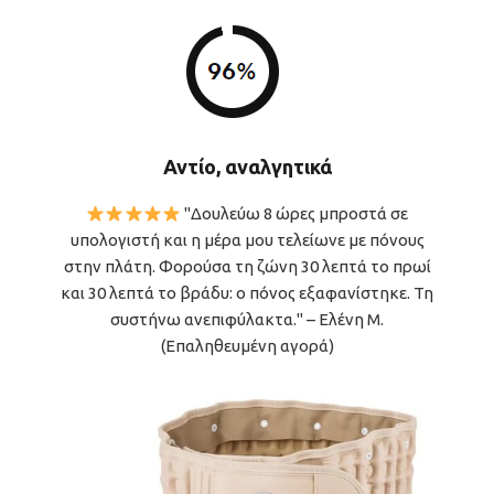
Αντίο, αναλγητικά
"Δουλεύω 8 ώρες μπροστά σε
υπολογιστή και η μέρα μου τελείωνε με πόνους
στην πλάτη. Φορούσα τη ζώνη 30 λεπτά το πρωί
και 30 λεπτά το βράδυ: ο πόνος εξαφανίστηκε. Τη
συστήνω ανεπιφύλακτα." – Ελένη Μ.
(Επαληθευμένη αγορά)