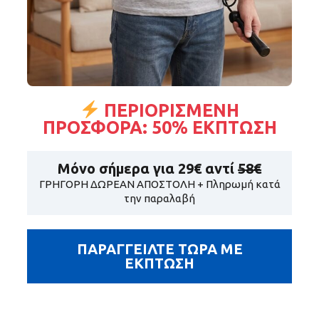
ΠΕΡΙΟΡΙΣΜΕΝΗ
ΠΡΟΣΦΟΡΑ: 50% ΕΚΠΤΩΣΗ
Μόνο σήμερα για
29€
αντί
58€
ΓΡΗΓΟΡΗ ΔΩΡΕΑΝ ΑΠΟΣΤΟΛΗ + Πληρωμή κατά
την παραλαβή
ΠΑΡΑΓΓΕΙΛΤΕ ΤΩΡΑ ΜΕ
ΕΚΠΤΩΣΗ