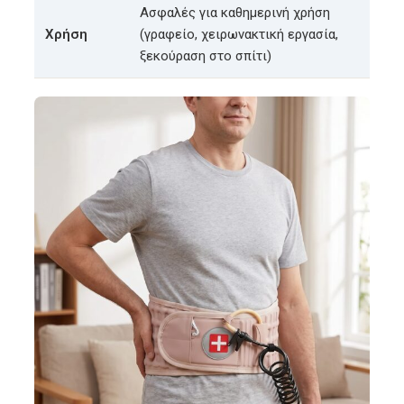
Ασφαλές για καθημερινή χρήση
Χρήση
(γραφείο, χειρωνακτική εργασία,
ξεκούραση στο σπίτι)