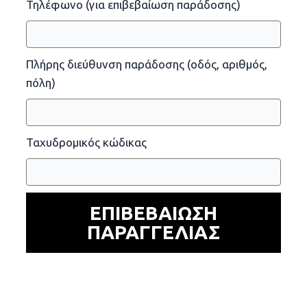
Τηλέφωνο (για επιβεβαίωση παράδοσης)
Πλήρης διεύθυνση παράδοσης (οδός, αριθμός,
πόλη)
Ταχυδρομικός κώδικας
ΕΠΙΒΕΒΑΙΩΣΗ
ΠΑΡΑΓΓΕΛΙΑΣ