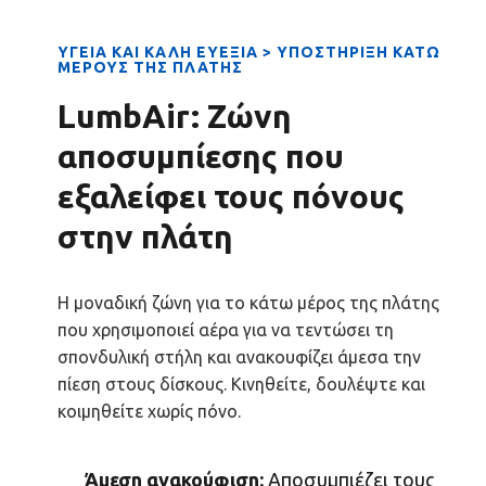
ΥΓΕΙΑ ΚΑΙ ΚΑΛΗ ΕΥΕΞΙΑ > ΥΠΟΣΤΗΡΙΞΗ ΚΑΤΩ
ΜΕΡΟΥΣ ΤΗΣ ΠΛΑΤΗΣ
LumbAir: Ζώνη
αποσυμπίεσης που
εξαλείφει τους πόνους
στην πλάτη
Η μοναδική ζώνη για το κάτω μέρος της πλάτης
που χρησιμοποιεί αέρα για να τεντώσει τη
σπονδυλική στήλη και ανακουφίζει άμεσα την
πίεση στους δίσκους. Κινηθείτε, δουλέψτε και
κοιμηθείτε χωρίς πόνο.
Άμεση ανακούφιση:
Αποσυμπιέζει τους