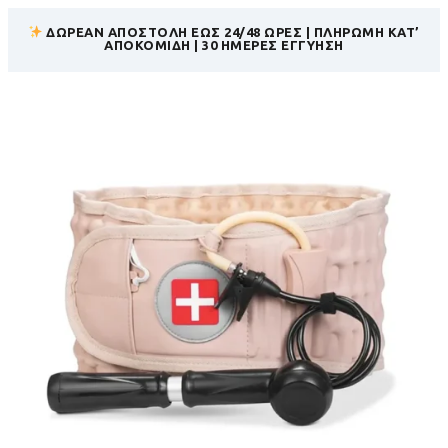
ΔΩΡΕΑΝ ΑΠΟΣΤΟΛΗ ΕΩΣ 24/48 ΩΡΕΣ | ΠΛΗΡΩΜΗ ΚΑΤ’
ΑΠΟΚΟΜΙΔΗ | 30 ΗΜΕΡΕΣ ΕΓΓΥΗΣΗ