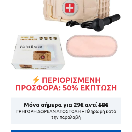
ΠΕΡΙΟΡΙΣΜΕΝΗ
ΠΡΟΣΦΟΡΑ: 50% ΕΚΠΤΩΣΗ
Μόνο σήμερα για
29€
αντί
58€
ΓΡΗΓΟΡΗ ΔΩΡΕΑΝ ΑΠΟΣΤΟΛΗ + Πληρωμή κατά
την παραλαβή