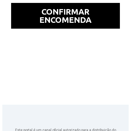
CONFIRMAR
ENCOMENDA
Este portal é um canal oficial autorizado para a distribuição do