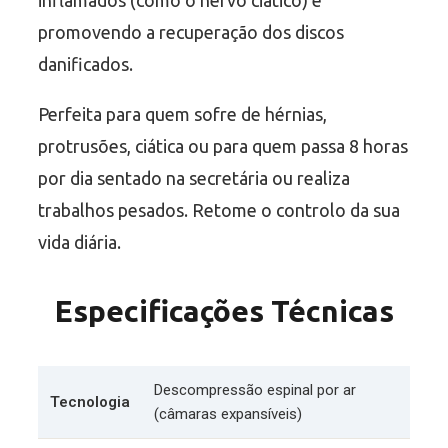
promovendo a recuperação dos discos
danificados.
Perfeita para quem sofre de hérnias,
protrusões, ciática ou para quem passa 8 horas
por dia sentado na secretária ou realiza
trabalhos pesados. Retome o controlo da sua
vida diária.
Especificações Técnicas
Descompressão espinal por ar
Tecnologia
(câmaras expansíveis)