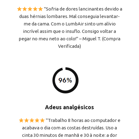
"Sofria de dores lancinantes devido a
duas hérnias lombares. Mal conseguia levantar-
me da cama. Com o LumbAir sinto um alívio
incrível assim que o insuflo. Consigo voltar a
pegar no meu neto ao colo!" – Miguel T. (Compra
Verificada)
Adeus analgésicos
"Trabalho 8 horas ao computador e
acabava o dia com as costas destruídas. Uso a
cinta 30 minutos de manhã e 30 à noite: a dor