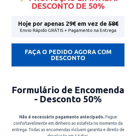
DESCONTO DE 50%
Hoje por apenas
29€
em vez de
58€
Envio Rápido GRÁTIS + Pagamento na Entrega
FAÇA O PEDIDO AGORA COM
DESCONTO
Formulário de Encomenda
- Desconto 50%
Não é necessário pagamento antecipado.
Pague
confortavelmente em dinheiro ao estafeta no momento da
entrega. Todas as encomendas incluem garantia e direito de