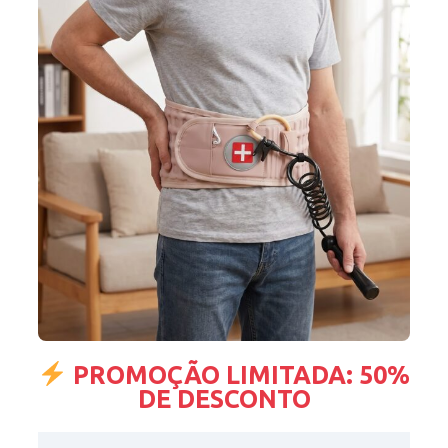
PROMOÇÃO LIMITADA: 50%
DE DESCONTO