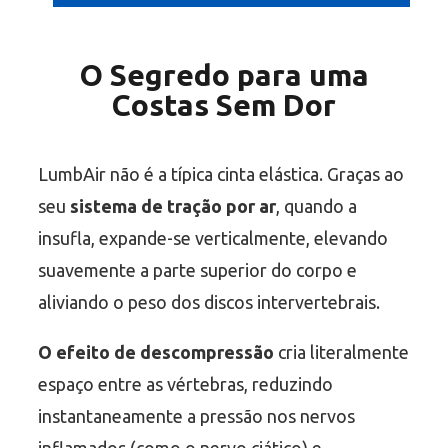
O Segredo para uma
Costas Sem Dor
LumbAir não é a típica cinta elástica. Graças ao
seu
sistema de tração por ar
, quando a
insufla, expande-se verticalmente, elevando
suavemente a parte superior do corpo e
aliviando o peso dos discos intervertebrais.
O efeito de descompressão
cria literalmente
espaço entre as vértebras, reduzindo
instantaneamente a pressão nos nervos
inflamados (como o nervo ciático) e