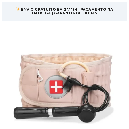
ENVIO GRATUITO EM 24/48H | PAGAMENTO NA
ENTREGA | GARANTIA DE 30 DIAS