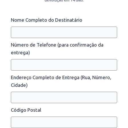
devolução em 14 dias.
Nome Completo do Destinatário
Número de Telefone (para confirmação da
entrega)
Endereço Completo de Entrega (Rua, Número,
Cidade)
Código Postal