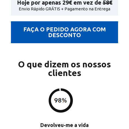
Hoje por apenas
29€
em vez de
58€
Envio Rápido GRÁTIS + Pagamento na Entrega
FAÇA O PEDIDO AGORA COM
DESCONTO
O que dizem os nossos
clientes
Devolveu-me a vida