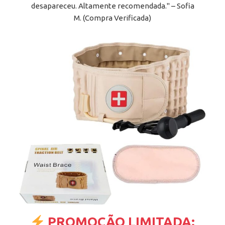
desapareceu. Altamente recomendada." – Sofia
M. (Compra Verificada)
PROMOÇÃO LIMITADA: