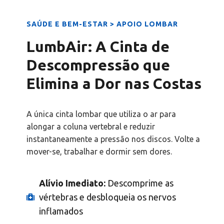
SAÚDE E BEM-ESTAR > APOIO LOMBAR
LumbAir: A Cinta de
Descompressão que
Elimina a Dor nas Costas
A única cinta lombar que utiliza o ar para
alongar a coluna vertebral e reduzir
instantaneamente a pressão nos discos. Volte a
mover-se, trabalhar e dormir sem dores.
Alívio Imediato:
Descomprime as
vértebras e desbloqueia os nervos
inflamados