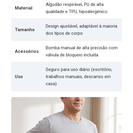
Algodão respirável, PU de alta
Material
qualidade e TPU, hipoalergénico
Design ajustável, adaptável à maioria
Tamanho
dos tipos de corpo
Bomba manual de alta precisão com
Acessórios
válvula de bloqueio incluída
Seguro para uso diário (escritório,
Uso
trabalhos manuais, descanso em
casa)