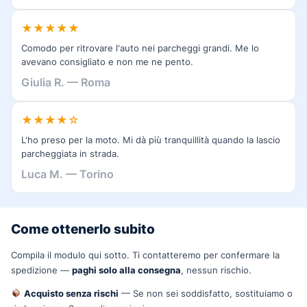
★★★★★
Comodo per ritrovare l'auto nei parcheggi grandi. Me lo
avevano consigliato e non me ne pento.
Giulia R. — Roma
★★★★☆
L'ho preso per la moto. Mi dà più tranquillità quando la lascio
parcheggiata in strada.
Luca M. — Torino
Come ottenerlo subito
Compila il modulo qui sotto. Ti contatteremo per confermare la
spedizione —
paghi solo alla consegna
, nessun rischio.
Acquisto senza rischi
— Se non sei soddisfatto, sostituiamo o