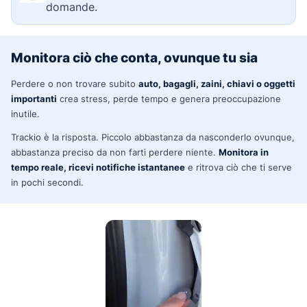
domande.
Monitora ciò che conta, ovunque tu sia
Perdere o non trovare subito
auto, bagagli, zaini, chiavi o oggetti
importanti
crea stress, perde tempo e genera preoccupazione
inutile.
Trackio è la risposta. Piccolo abbastanza da nasconderlo ovunque,
abbastanza preciso da non farti perdere niente.
Monitora in
tempo reale, ricevi notifiche istantanee
e ritrova ciò che ti serve
in pochi secondi.