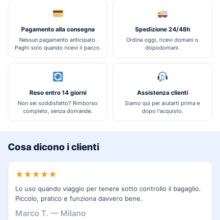
Pagamento alla consegna
Spedizione 24/48h
Nessun pagamento anticipato.
Ordina oggi, ricevi domani o
Paghi solo quando ricevi il pacco.
dopodomani.
Reso entro 14 giorni
Assistenza clienti
Non sei soddisfatto? Rimborso
Siamo qui per aiutarti prima e
completo, senza domande.
dopo l'acquisto.
Cosa dicono i clienti
★★★★★
Lo uso quando viaggio per tenere sotto controllo il bagaglio.
Piccolo, pratico e funziona davvero bene.
Marco T. — Milano