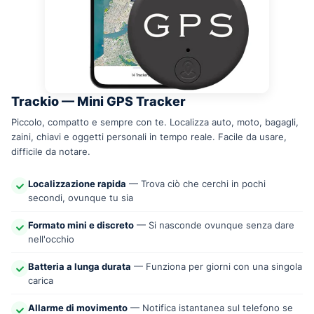
Trackio — Mini GPS Tracker
Piccolo, compatto e sempre con te. Localizza auto, moto, bagagli,
zaini, chiavi e oggetti personali in tempo reale. Facile da usare,
difficile da notare.
Localizzazione rapida
— Trova ciò che cerchi in pochi
secondi, ovunque tu sia
Formato mini e discreto
— Si nasconde ovunque senza dare
nell'occhio
Batteria a lunga durata
— Funziona per giorni con una singola
carica
Allarme di movimento
— Notifica istantanea sul telefono se