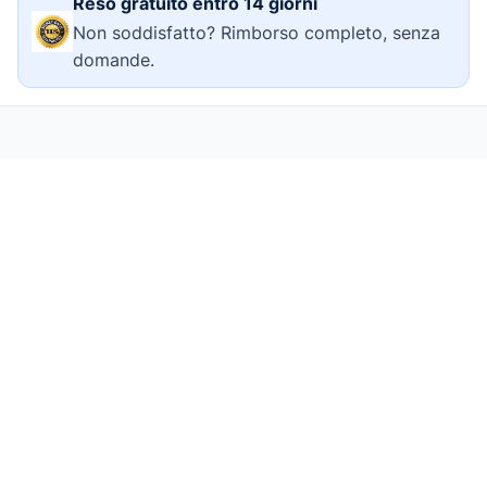
Reso gratuito entro 14 giorni
Non soddisfatto? Rimborso completo, senza
domande.