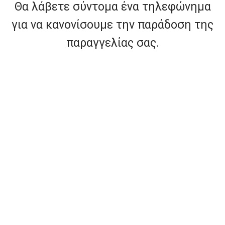
Θα λάβετε σύντομα ένα τηλεφώνημα
για να κανονίσουμε την παράδοση της
παραγγελίας σας.