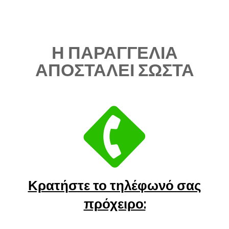
Η ΠΑΡΑΓΓΕΛΙΑ
ΑΠΟΣΤΑΛΕΙ ΣΩΣΤΑ
Κρατήστε το τηλέφωνό σας
πρόχειρο: