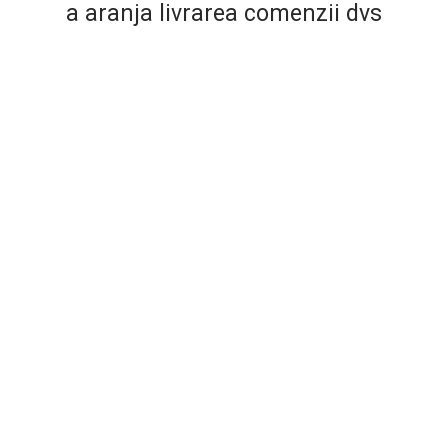
a aranja livrarea comenzii dvs