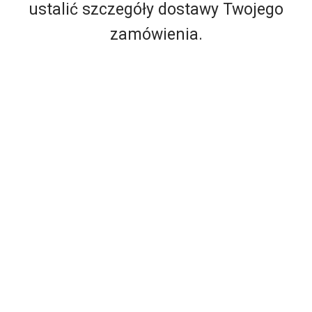
ustalić szczegóły dostawy Twojego
zamówienia.