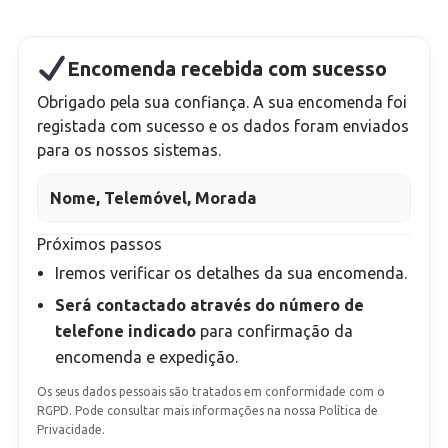
Encomenda recebida com sucesso
Obrigado pela sua confiança. A sua encomenda foi
registada com sucesso e os dados foram enviados
para os nossos sistemas.
Nome, Telemóvel, Morada
Próximos passos
Iremos verificar os detalhes da sua encomenda.
Será contactado através do número de
telefone indicado
para confirmação da
encomenda e expedição.
Os seus dados pessoais são tratados em conformidade com o
RGPD. Pode consultar mais informações na nossa Política de
Privacidade.