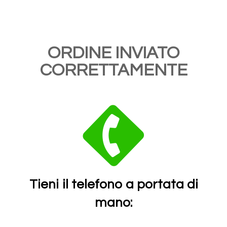
ORDINE INVIATO
CORRETTAMENTE
Tieni il telefono a portata di
mano: