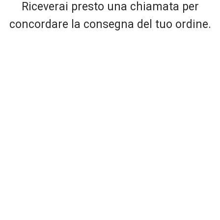
Riceverai presto una chiamata per
concordare la consegna del tuo ordine.