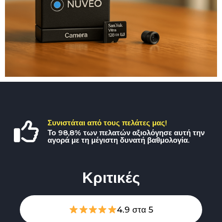
Συνιστάται από τους πελάτες μας!
Το 98,8% των πελατών αξιολόγησε αυτή την
αγορά με τη μέγιστη δυνατή βαθμολογία.
Κριτικές
4.9 στα 5