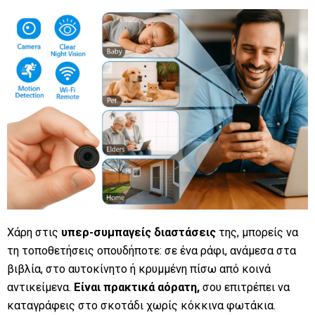
Χάρη στις
υπερ-συμπαγείς διαστάσεις
της, μπορείς να
τη τοποθετήσεις οπουδήποτε: σε ένα ράφι, ανάμεσα στα
βιβλία, στο αυτοκίνητο ή κρυμμένη πίσω από κοινά
αντικείμενα.
Είναι πρακτικά αόρατη,
σου επιτρέπει να
καταγράφεις στο σκοτάδι χωρίς κόκκινα φωτάκια.