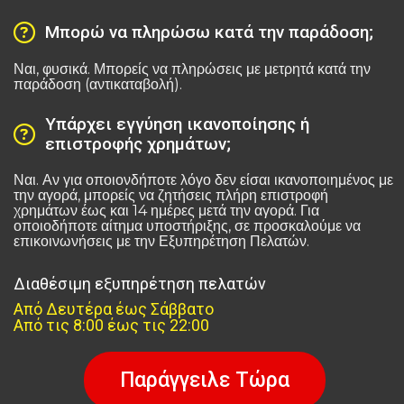
Μπορώ να πληρώσω κατά την παράδοση;
Ναι, φυσικά. Μπορείς να πληρώσεις με μετρητά κατά την
παράδοση (αντικαταβολή).
Υπάρχει εγγύηση ικανοποίησης ή
επιστροφής χρημάτων;
Ναι. Αν για οποιονδήποτε λόγο δεν είσαι ικανοποιημένος με
την αγορά, μπορείς να ζητήσεις πλήρη επιστροφή
χρημάτων έως και 14 ημέρες μετά την αγορά. Για
οποιοδήποτε αίτημα υποστήριξης, σε προσκαλούμε να
επικοινωνήσεις με την Εξυπηρέτηση Πελατών.
Διαθέσιμη εξυπηρέτηση πελατών
Από Δευτέρα έως Σάββατο
Από τις 8:00 έως τις 22:00
Παράγγειλε Τώρα