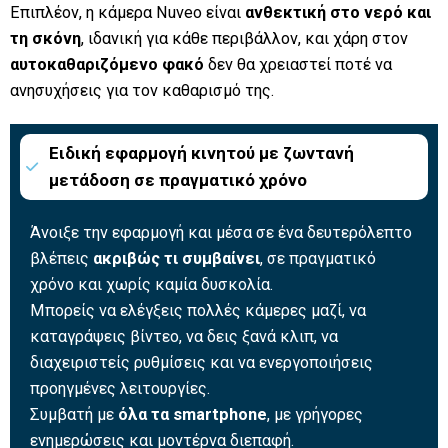
Επιπλέον, η κάμερα Nuveo είναι
ανθεκτική στο νερό και
τη σκόνη
, ιδανική για κάθε περιβάλλον, και χάρη στον
αυτοκαθαριζόμενο φακό
δεν θα χρειαστεί ποτέ να
ανησυχήσεις για τον καθαρισμό της.
Ειδική εφαρμογή κινητού με ζωντανή
μετάδοση σε πραγματικό χρόνο
Άνοιξε την εφαρμογή και μέσα σε ένα δευτερόλεπτο
βλέπεις
ακριβώς τι συμβαίνει
, σε πραγματικό
χρόνο και χωρίς καμία δυσκολία.
Μπορείς να ελέγξεις πολλές κάμερες μαζί, να
καταγράψεις βίντεο, να δεις ξανά κλιπ, να
διαχειριστείς ρυθμίσεις και να ενεργοποιήσεις
προηγμένες λειτουργίες.
Συμβατή με
όλα τα smartphone
, με γρήγορες
ενημερώσεις και μοντέρνα διεπαφή.