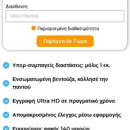
Διεύθυνση
Περιορισμένη διαθεσιμότητα
Παράγγειλε Τώρα
Υπερ-συμπαγείς διαστάσεις: μόλις 1 εκ.
Ενσωματωμένη βεντούζα, κόλλησέ την
παντού
Εγγραφή Ultra HD σε πραγματικό χρόνο
Απομακρυσμένος έλεγχος μέσω εφαρμογής
Ευρυγώνιος φακός 140 μοιρών