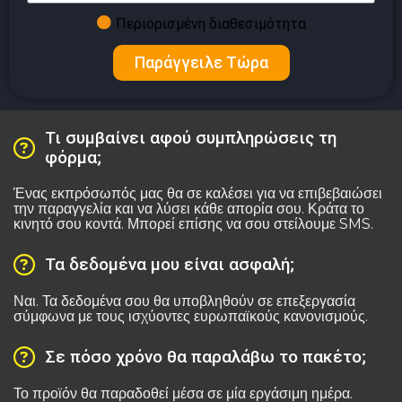
Περιορισμένη διαθεσιμότητα
Παράγγειλε Τώρα
Τι συμβαίνει αφού συμπληρώσεις τη
φόρμα;
Ένας εκπρόσωπός μας θα σε καλέσει για να επιβεβαιώσει
την παραγγελία και να λύσει κάθε απορία σου. Κράτα το
κινητό σου κοντά. Μπορεί επίσης να σου στείλουμε SMS.
Τα δεδομένα μου είναι ασφαλή;
Ναι. Τα δεδομένα σου θα υποβληθούν σε επεξεργασία
σύμφωνα με τους ισχύοντες ευρωπαϊκούς κανονισμούς.
Σε πόσο χρόνο θα παραλάβω το πακέτο;
Το προϊόν θα παραδοθεί μέσα σε μία εργάσιμη ημέρα.