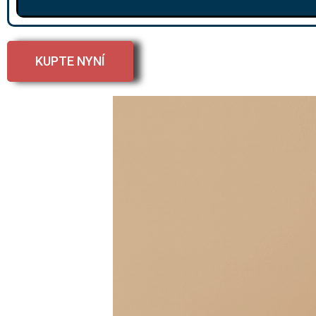
KUPTE NYNÍ