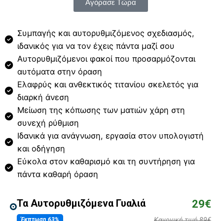
Αγόρασε Τώρα
Συμπαγής και αυτορυθμιζόμενος σχεδιασμός,
ιδανικός για να τον έχεις πάντα μαζί σου
Αυτορυθμιζόμενοι φακοί που προσαρμόζονται
αυτόματα στην όραση
Ελαφρύς και ανθεκτικός τιτανίου σκελετός για
διαρκή άνεση
Μείωση της κόπωσης των ματιών χάρη στη
συνεχή ρύθμιση
Ιδανικά για ανάγνωση, εργασία στον υπολογιστή
και οδήγηση
Εύκολα στον καθαρισμό και τη συντήρηση για
πάντα καθαρή όραση
Τα Αυτορυθμιζόμενα Γυαλιά
29€
Έκπτωση 63%
Κανονική τιμή 89€