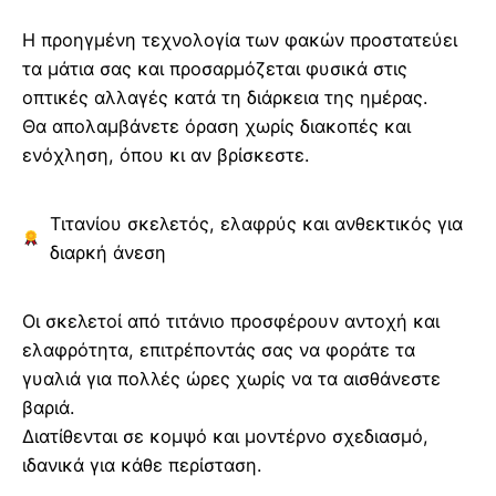
Η προηγμένη τεχνολογία των φακών προστατεύει
τα μάτια σας και προσαρμόζεται φυσικά στις
οπτικές αλλαγές κατά τη διάρκεια της ημέρας.
Θα απολαμβάνετε όραση χωρίς διακοπές και
ενόχληση, όπου κι αν βρίσκεστε.
Τιτανίου σκελετός, ελαφρύς και ανθεκτικός για
διαρκή άνεση
Οι σκελετοί από τιτάνιο προσφέρουν αντοχή και
ελαφρότητα, επιτρέποντάς σας να φοράτε τα
γυαλιά για πολλές ώρες χωρίς να τα αισθάνεστε
βαριά.
Διατίθενται σε κομψό και μοντέρνο σχεδιασμό,
ιδανικά για κάθε περίσταση.