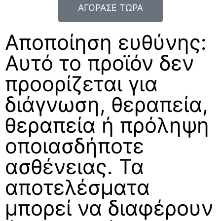
ΑΓΟΡΑΣΕ ΤΩΡΑ
Αποποίηση ευθύνης:
Αυτό το προϊόν δεν
προορίζεται για
διάγνωση, θεραπεία,
θεραπεία ή πρόληψη
οποιασδήποτε
ασθένειας. Τα
αποτελέσματα
μπορεί να διαφέρουν