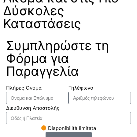
Δύσκολες
Καταστάσεις
Συμπληρώστε τη
Φόρμα για
Παραγγελία
Πλήρες Όνομα
Τηλέφωνο
Διεύθυνση Αποστολής
Disponibilità limitata