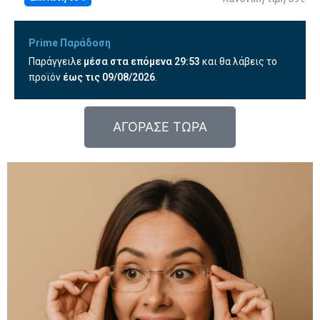
Prime Παράδοση
Παράγγειλε
μέσα στα επόμενα
29:51
και θα λάβεις το
προϊόν
έως τις
09/08/2026
.
ΑΓΟΡΑΣΕ ΤΩΡΑ