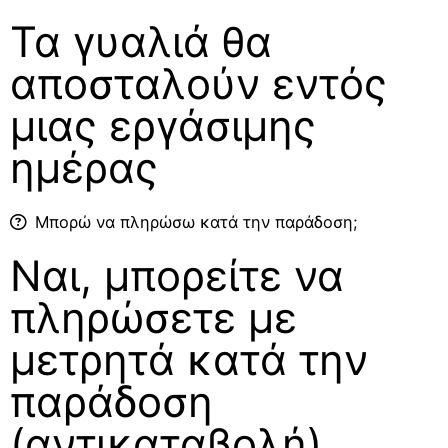
Τα γυαλιά θα
αποσταλούν εντός
μιας εργάσιμης
ημέρας
Μπορώ να πληρώσω κατά την παράδοση;
Ναι, μπορείτε να
πληρώσετε με
μετρητά κατά την
παράδοση
(αντικαταβολή)