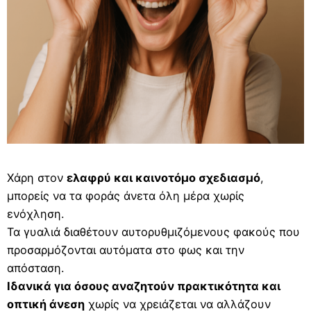
Χάρη στον
ελαφρύ και καινοτόμο σχεδιασμό
,
μπορείς να τα φοράς άνετα όλη μέρα χωρίς
ενόχληση.
Τα γυαλιά διαθέτουν αυτορυθμιζόμενους φακούς που
προσαρμόζονται αυτόματα στο φως και την
απόσταση.
Ιδανικά για όσους αναζητούν πρακτικότητα και
οπτική άνεση
χωρίς να χρειάζεται να αλλάζουν