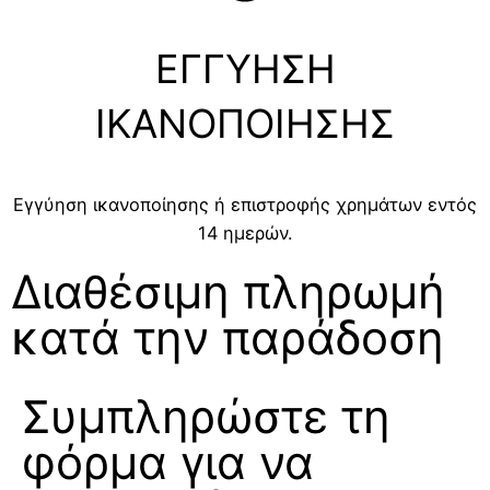
ΕΓΓΥΗΣΗ
ΙΚΑΝΟΠΟΙΗΣΗΣ
Εγγύηση ικανοποίησης ή επιστροφής χρημάτων εντός
14 ημερών.
Διαθέσιμη πληρωμή
κατά την παράδοση
Συμπληρώστε τη
φόρμα για να