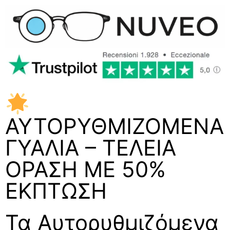
ΑΥΤΟΡΥΘΜΙΖΟΜΕΝΑ
ΓΥΑΛΙΑ – ΤΕΛΕΙΑ
ΟΡΑΣΗ ΜΕ 50%
ΕΚΠΤΩΣΗ
Τα Αυτορυθμιζόμενα