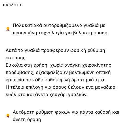
σκελετό.
Πολυεστιακά αυτορυθμιζόμενα γυαλιά με
προηγμένη τεχνολογία για βέλτιστη όραση
Αυτά τα γυαλιά προσφέρουν φυσική ρύθμιση
εστίασης.
Εύκολα στη χρήση, χωρίς ανάγκη χειροκίνητης
παρέμβασης, εξασφαλίζουν βελτιωμένη οπτική
εμπειρία σε κάθε καθημερινή δραστηριότητα.
Η τέλεια επιλογή για όσους θέλουν ένα μοναδικό,
ευέλικτο και άνετο ζευγάρι γυαλιών.
Αυτόματη ρύθμιση φακών για πάντα καθαρή και
άνετη όραση