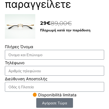
παραγγείλετε
89,00€
29€
Πληρωμή κατά την παράδοση
Πλήρες Όνομα
Τηλέφωνο
Διεύθυνση Αποστολής
Disponibilità limitata
Αγόρασε Τώρα