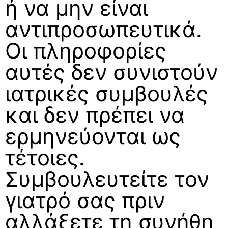
ή να μην είναι
αντιπροσωπευτικά.
Οι πληροφορίες
αυτές δεν συνιστούν
ιατρικές συμβουλές
και δεν πρέπει να
ερμηνεύονται ως
τέτοιες.
Συμβουλευτείτε τον
γιατρό σας πριν
αλλάξετε τη συνήθη