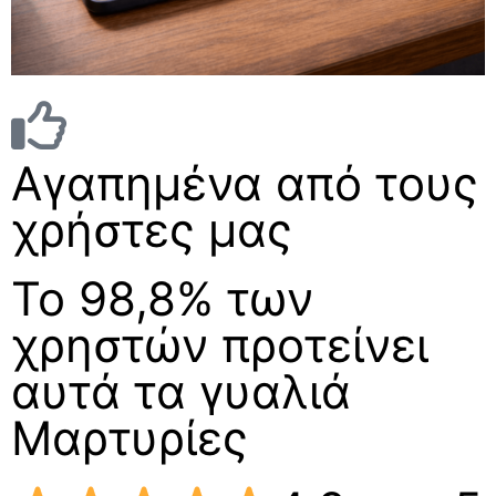
Αγαπημένα από τους
χρήστες μας
Το 98,8% των
χρηστών προτείνει
αυτά τα γυαλιά
Μαρτυρίες