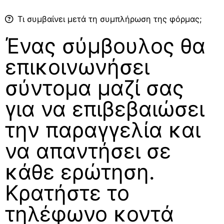
Τι συμβαίνει μετά τη συμπλήρωση της φόρμας;
Ένας σύμβουλος θα
επικοινωνήσει
σύντομα μαζί σας
για να επιβεβαιώσει
την παραγγελία και
να απαντήσει σε
κάθε ερώτηση.
Κρατήστε το
τηλέφωνο κοντά