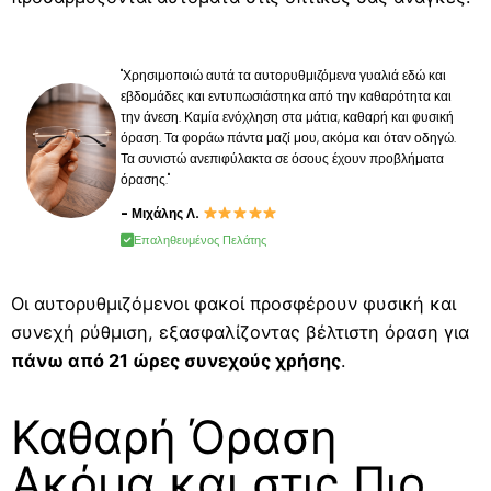
"Χρησιμοποιώ αυτά τα αυτορυθμιζόμενα γυαλιά εδώ και
εβδομάδες και εντυπωσιάστηκα από την καθαρότητα και
την άνεση. Καμία ενόχληση στα μάτια, καθαρή και φυσική
όραση. Τα φοράω πάντα μαζί μου, ακόμα και όταν οδηγώ.
Τα συνιστώ ανεπιφύλακτα σε όσους έχουν προβλήματα
όρασης."
- Μιχάλης Λ.
Επαληθευμένος Πελάτης
Οι αυτορυθμιζόμενοι φακοί προσφέρουν φυσική και
συνεχή ρύθμιση, εξασφαλίζοντας βέλτιστη όραση για
πάνω από 21 ώρες συνεχούς χρήσης
.
Καθαρή Όραση
Ακόμα και στις Πιο