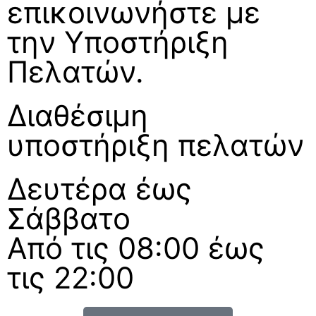
επικοινωνήστε με
την Υποστήριξη
Πελατών.
Διαθέσιμη
υποστήριξη πελατών
Δευτέρα έως
Σάββατο
Από τις 08:00 έως
τις 22:00