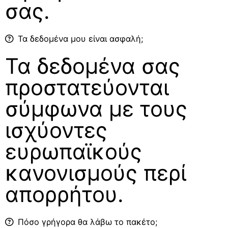
σας.
Τα δεδομένα μου είναι ασφαλή;
Τα δεδομένα σας
προστατεύονται
σύμφωνα με τους
ισχύοντες
ευρωπαϊκούς
κανονισμούς περί
απορρήτου.
Πόσο γρήγορα θα λάβω το πακέτο;