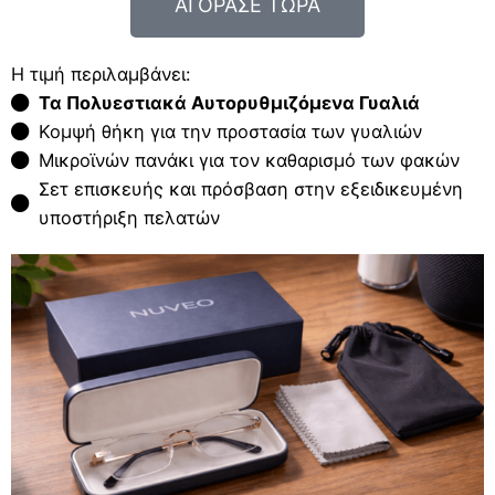
ΑΓΟΡΑΣΕ ΤΩΡΑ
Η τιμή περιλαμβάνει:
Τα Πολυεστιακά Αυτορυθμιζόμενα Γυαλιά
Κομψή θήκη για την προστασία των γυαλιών
Μικροϊνών πανάκι για τον καθαρισμό των φακών
Σετ επισκευής και πρόσβαση στην εξειδικευμένη
υποστήριξη πελατών