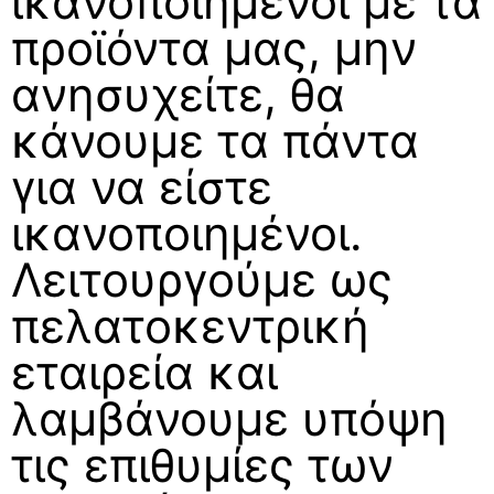
ικανοποιημένοι με τα
προϊόντα μας, μην
ανησυχείτε, θα
κάνουμε τα πάντα
για να είστε
ικανοποιημένοι.
Λειτουργούμε ως
πελατοκεντρική
εταιρεία και
λαμβάνουμε υπόψη
τις επιθυμίες των