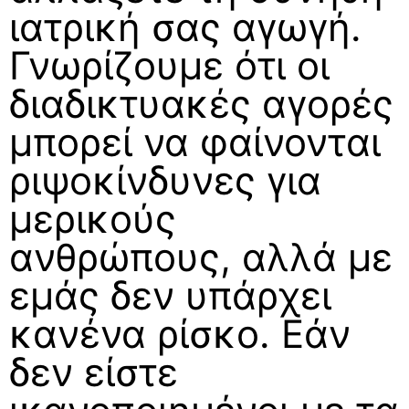
ιατρική σας αγωγή.
Γνωρίζουμε ότι οι
διαδικτυακές αγορές
μπορεί να φαίνονται
ριψοκίνδυνες για
μερικούς
ανθρώπους, αλλά με
εμάς δεν υπάρχει
κανένα ρίσκο. Εάν
δεν είστε