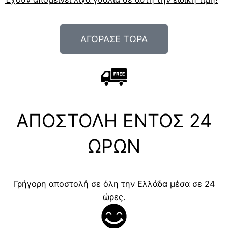
ΑΓΟΡΑΣΕ ΤΩΡΑ
ΑΠΟΣΤΟΛΗ ΕΝΤΟΣ 24
ΩΡΩΝ
Γρήγορη αποστολή σε όλη την Ελλάδα μέσα σε 24
ώρες.