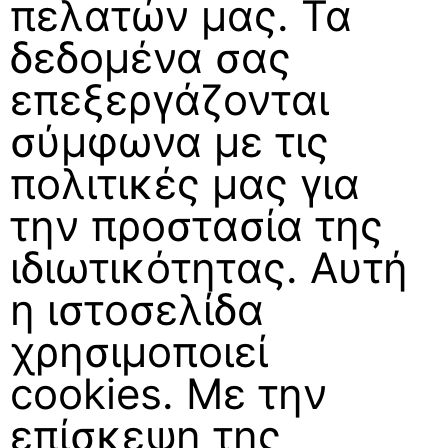
πελατών μας. Τα
δεδομένα σας
επεξεργάζονται
σύμφωνα με τις
πολιτικές μας για
την προστασία της
ιδιωτικότητας. Αυτή
η ιστοσελίδα
χρησιμοποιεί
cookies. Με την
επίσκεψη της