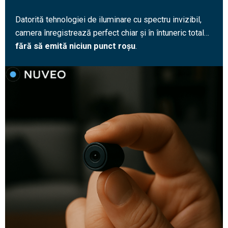
Datorită tehnologiei de iluminare cu spectru invizibil,
camera înregistrează perfect chiar și în întuneric total…
fără să emită niciun punct roșu
.