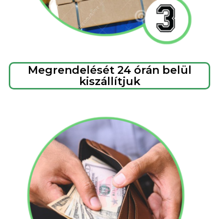
Megrendelését 24 órán belül
kiszállítjuk