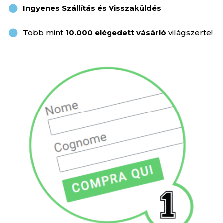
Ingyenes Szállítás és Visszaküldés
Több mint
10.000 elégedett vásárló
világszerte!