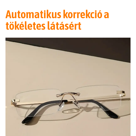
Automatikus korrekció a
tökéletes látásért