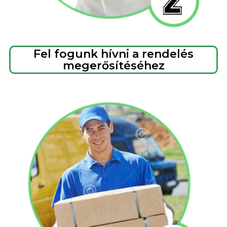
Fel fogunk hívni a rendelés
megerősítéséhez