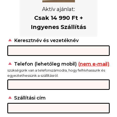
Aktív ajánlat:
Csak 14 990 Ft +
Ingyenes Szállítás
Keresztnév és vezetéknév
Telefon (lehetőleg mobil)
(nem e-mail)
szükségünk van a telefonszámodra, hogy felhívhassunk és
egyeztethessünk a szállításról.
Szállítási cím