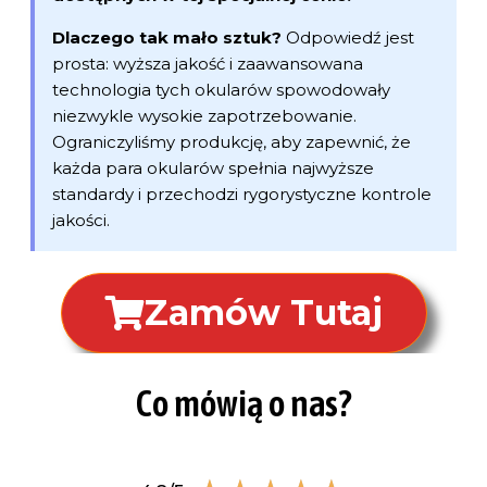
Dlaczego tak mało sztuk?
Odpowiedź jest
prosta: wyższa jakość i zaawansowana
technologia tych okularów spowodowały
niezwykle wysokie zapotrzebowanie.
Ograniczyliśmy produkcję, aby zapewnić, że
każda para okularów spełnia najwyższe
standardy i przechodzi rygorystyczne kontrole
jakości.
Zamów Tutaj
Co mówią o nas?