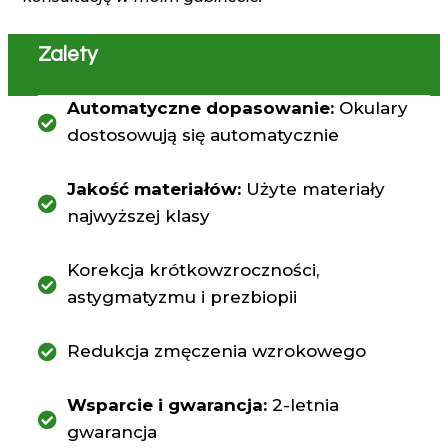
Zalety
Automatyczne dopasowanie:
Okulary
dostosowują się automatycznie
Jakość materiałów:
Użyte materiały
najwyższej klasy
Korekcja krótkowzroczności,
astygmatyzmu i prezbiopii
Redukcja zmęczenia wzrokowego
Wsparcie i gwarancja:
2-letnia
gwarancja