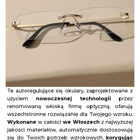
Te autoregulujące się okulary, zaprojektowane z
użyciem
nowoczesnej technologii
przez
renomowaną włoską firmę optyczną, oferują
wszechstronne rozwiązanie dla Twojego wzroku.
Wykonane
w całości
we Włoszech
z najwyższej
jakości materiałów, automatycznie dostosowują
się do Twoich potrzeb wzrokowych,
korygując