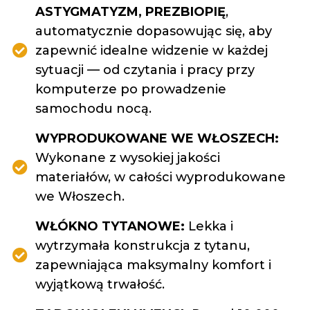
ASTYGMATYZM, PREZBIOPIĘ
,
automatycznie dopasowując się, aby
zapewnić idealne widzenie w każdej
sytuacji — od czytania i pracy przy
komputerze po prowadzenie
samochodu nocą.
WYPRODUKOWANE WE WŁOSZECH:
Wykonane z wysokiej jakości
materiałów, w całości wyprodukowane
we Włoszech.
WŁÓKNO TYTANOWE:
Lekka i
wytrzymała konstrukcja z tytanu,
zapewniająca maksymalny komfort i
wyjątkową trwałość.