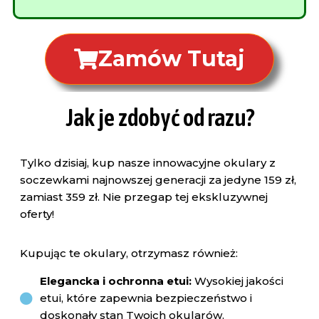
Zamów Tutaj
Jak je zdobyć od razu?
Tylko dzisiaj, kup nasze innowacyjne okulary z
soczewkami najnowszej generacji za jedyne 159 zł,
zamiast 359 zł. Nie przegap tej ekskluzywnej
oferty!
Kupując te okulary, otrzymasz również:
Elegancka i ochronna etui:
Wysokiej jakości
etui, które zapewnia bezpieczeństwo i
doskonały stan Twoich okularów.