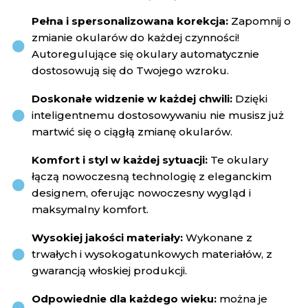
Pełna i spersonalizowana korekcja:
Zapomnij o
zmianie okularów do każdej czynności!
Autoregulujące się okulary automatycznie
dostosowują się do Twojego wzroku.
Doskonałe widzenie w każdej chwili:
Dzięki
inteligentnemu dostosowywaniu nie musisz już
martwić się o ciągłą zmianę okularów.
Komfort i styl w każdej sytuacji:
Te okulary
łączą nowoczesną technologię z eleganckim
designem, oferując nowoczesny wygląd i
maksymalny komfort.
Wysokiej jakości materiały:
Wykonane z
trwałych i wysokogatunkowych materiałów, z
gwarancją włoskiej produkcji.
Odpowiednie dla każdego wieku:
można je