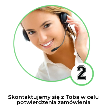
Skontaktujemy się z Tobą w celu
potwierdzenia zamówienia