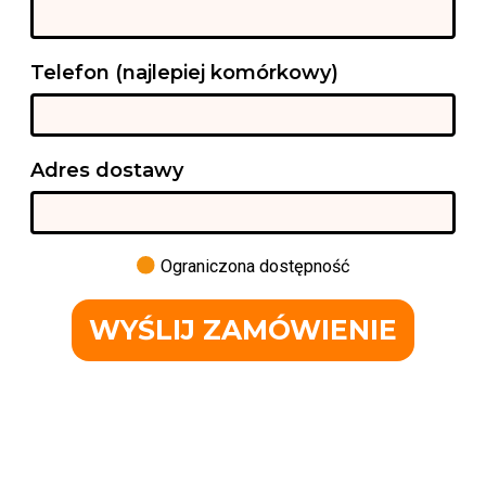
Telefon (najlepiej komórkowy)
Adres dostawy
Ograniczona dostępność
WYŚLIJ ZAMÓWIENIE