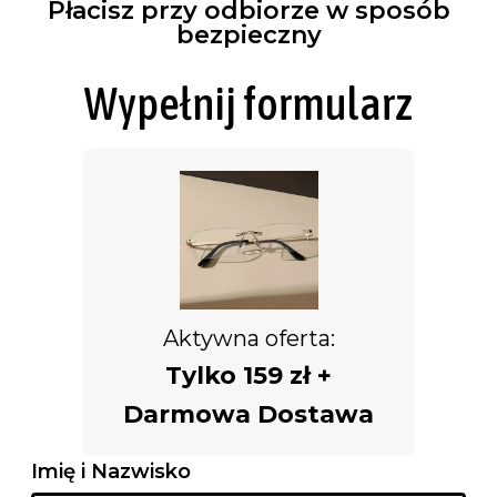
Płacisz przy odbiorze w sposób
bezpieczny
Wypełnij formularz
Aktywna oferta:
Tylko 159 zł +
Darmowa Dostawa
Imię i Nazwisko