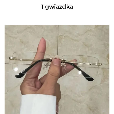
1 gwiazdka