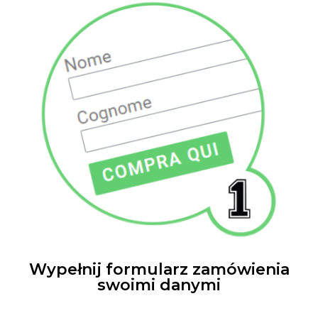
Wypełnij formularz zamówienia
swoimi danymi