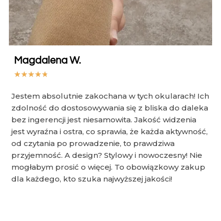
Magdalena W.
★
★
★
★
★
Jestem absolutnie zakochana w tych okularach! Ich
zdolność do dostosowywania się z bliska do daleka
bez ingerencji jest niesamowita. Jakość widzenia
jest wyraźna i ostra, co sprawia, że każda aktywność,
od czytania po prowadzenie, to prawdziwa
przyjemność. A design? Stylowy i nowoczesny! Nie
mogłabym prosić o więcej. To obowiązkowy zakup
dla każdego, kto szuka najwyższej jakości!