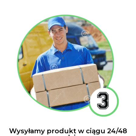
Wysyłamy produkt w ciągu 24/48