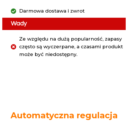
Darmowa dostawa i zwrot
Wady
Ze względu na dużą popularność, zapasy
często są wyczerpane, a czasami produkt
może być niedostępny.
Automatyczna regulacja
Natychmiastowe dopasowanie do Twojego wzroku,