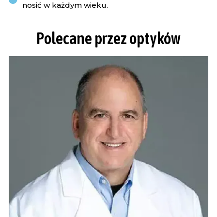
nosić w każdym wieku.
Polecane przez optyków