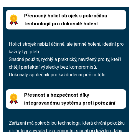
Přenosný holicí strojek s pokročilou
technologií pro dokonalé holení
Holicí strojek nabízí účinné, ale jemné holení, ideální pro
každý typ pleti.
Snadné použití, rychlý a praktický, navržený pro ty, kteří
chtějí perfektní výsledky bez kompromisů.
Dokonalý společník pro každodenní péči o tělo.
Přesnost a bezpečnost díky
integrovanému systému proti pořezání
Zařízení má pokročilou technologii, která chrání pokožku
při holení a vysílá bezpečnostní signál při každém tahu.