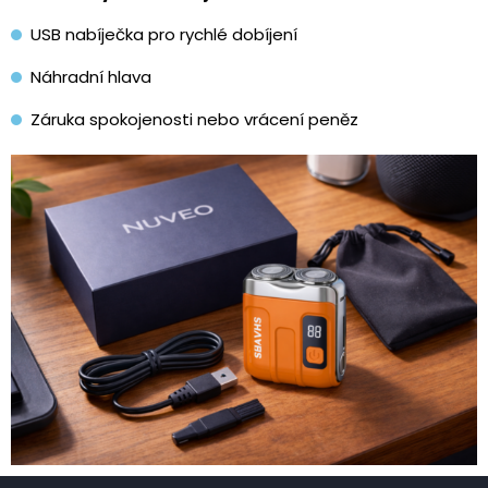
USB nabíječka pro rychlé dobíjení
Náhradní hlava
Záruka spokojenosti nebo vrácení peněz