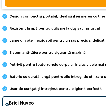
Design compact și portabil, ideal să îl iei mereu cu tine
Rezistent la apă pentru utilizare la duș sau ras uscat
Lame din oțel inoxidabil pentru un ras precis și delicat
Sistem anti-tăiere pentru siguranță maximă
Potrivit pentru toate zonele corpului, inclusiv cele mai 
Baterie cu durată lungă pentru zile întregi de utilizare
Ușor de curățat și întreținut pentru o igienă perfectă
Brici Nuveo