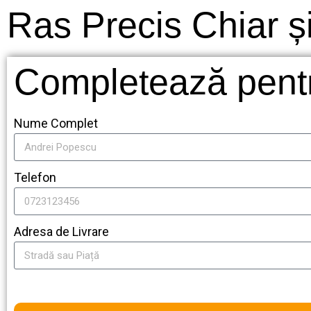
Ras Precis Chiar și
Completează pen
Nume Complet
Telefon
Adresa de Livrare