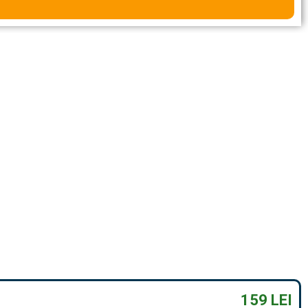
159 LEI