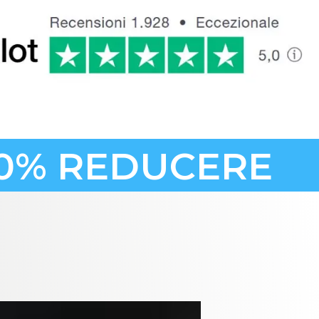
 50% REDUCERE