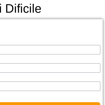
Dificile