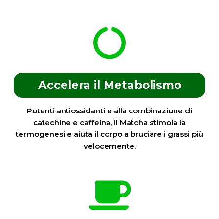
Accelera il Metabolismo
Potenti antiossidanti e alla combinazione di
catechine e caffeina, il Matcha stimola la
termogenesi e aiuta il corpo a bruciare i grassi più
velocemente.