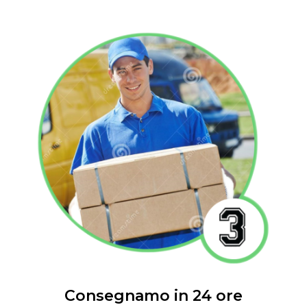
Consegnamo in 24 ore