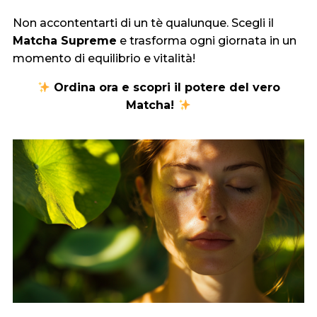
Non accontentarti di un tè qualunque. Scegli il
Matcha Supreme
e trasforma ogni giornata in un
momento di equilibrio e vitalità!
Ordina ora e scopri il potere del vero
Matcha!