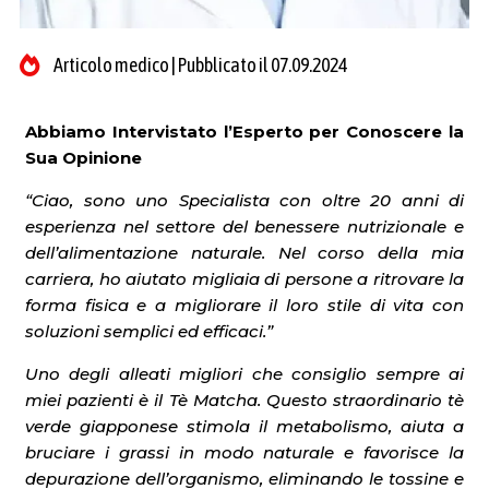
Articolo medico | Pubblicato il 07.09.2024
Abbiamo Intervistato l’Esperto per Conoscere la
Sua Opinione
“Ciao, sono uno Specialista con oltre 20 anni di
esperienza nel settore del benessere nutrizionale e
dell’alimentazione naturale. Nel corso della mia
carriera, ho aiutato migliaia di persone a ritrovare la
forma fisica e a migliorare il loro stile di vita con
soluzioni semplici ed efficaci.”
Uno degli alleati migliori che consiglio sempre ai
miei pazienti è il Tè Matcha. Questo straordinario tè
verde giapponese stimola il metabolismo, aiuta a
bruciare i grassi in modo naturale e favorisce la
depurazione dell’organismo, eliminando le tossine e