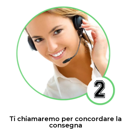
Ti chiamaremo per concordare la
consegna