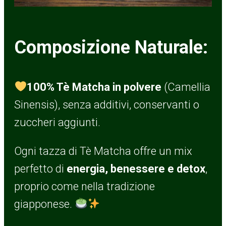
Composizione Naturale:
100% Tè Matcha in polvere
(Camellia
Sinensis), senza additivi, conservanti o
zuccheri aggiunti.
Ogni tazza di Tè Matcha offre un mix
perfetto di
energia, benessere e detox
,
proprio come nella tradizione
giapponese.