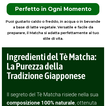
Perfetto in Ogni Momento
Puoi gustarlo caldo o freddo, in acqua o in bevande
a base di latte vegetale. Versatile e facile da
preparare, il Matcha si adatta perfettamente al tuo
stile di vita.
Ingredienti del Tè Matcha:
La Purezza della
Tradizione Giapponese
Il segreto del Tè Matcha risiede nella sua
composizione 100% naturale
, ottenuta