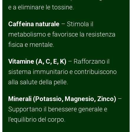
e a eliminare le tossine.
Caffeina naturale
– Stimola il
metabolismo e favorisce la resistenza
fisica e mentale.
Vitamine (A, C, E, K)
– Rafforzano il
sistema immunitario e contribuiscono
alla salute della pelle.
Minerali (Potassio, Magnesio, Zinco)
–
Supportano il benessere generale e
l’equilibrio del corpo.