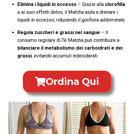
Elimina i liquidi in eccesso
– Grazie alla
clorofilla
e ai suoi effetti detox, il Matcha aiuta a drenare i
liquidi in eccesso, riducendo il gonfiore addominale.
Regola zuccheri e grassi nel sangue
– Il
consumo regolare di Tè Matcha può contribuire a
bilanciare il metabolismo dei carboidrati e dei
grassi
, evitando accumuli indesiderati
Ordina Qui