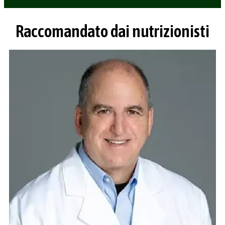
Raccomandato dai nutrizionisti