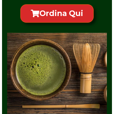
Ordina Qui