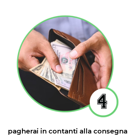
pagherai in contanti alla consegna