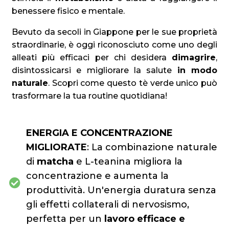
benessere fisico e mentale.
Bevuto da secoli in Giappone per le sue proprietà
straordinarie, è oggi riconosciuto come uno degli
alleati più efficaci per chi desidera
dimagrire
,
disintossicarsi e migliorare la salute
in modo
naturale
. Scopri come questo tè verde unico può
trasformare la tua routine quotidiana!
ENERGIA E CONCENTRAZIONE
MIGLIORATE
: La combinazione naturale
di
matcha
e L-teanina migliora la
concentrazione e aumenta la
produttività. Un'energia duratura senza
gli effetti collaterali di nervosismo,
perfetta per un
lavoro efficace e