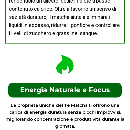
rendendolo un alleato ideale in diete a basso
contenuto calorico. Oltre a favorire un senso di
sazietà duraturo, il matcha aiuta a eliminare i
liquidi in eccesso, ridurre il gonfiore e controllare
i livelli di zucchero e grassi nel sangue.
Energia Naturale e Focus
Le proprietà uniche del Tè Matcha ti offrono una
carica di energia duratura senza picchi improvvisi,
migliorando concentrazione e produttività durante la
giornata.