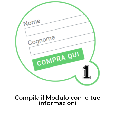
Compila il Modulo con le tue
informazioni