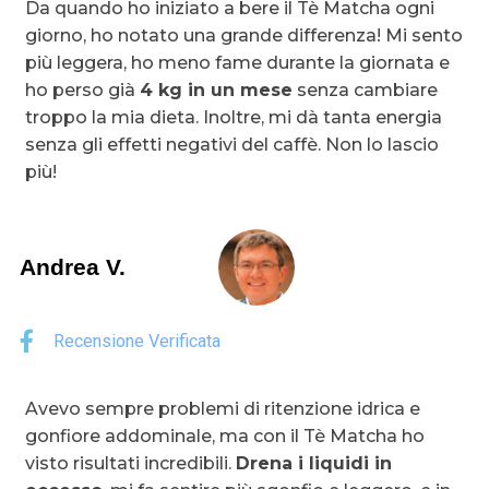
Da quando ho iniziato a bere il Tè Matcha ogni
giorno, ho notato una grande differenza! Mi sento
più leggera, ho meno fame durante la giornata e
ho perso già
4 kg in un mese
senza cambiare
troppo la mia dieta. Inoltre, mi dà tanta energia
senza gli effetti negativi del caffè. Non lo lascio
più!
Andrea V.
Recensione Verificata
Avevo sempre problemi di ritenzione idrica e
gonfiore addominale, ma con il Tè Matcha ho
visto risultati incredibili.
Drena i liquidi in