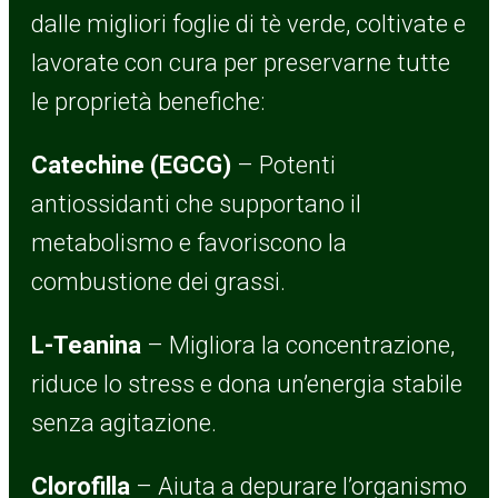
dalle migliori foglie di tè verde, coltivate e
lavorate con cura per preservarne tutte
le proprietà benefiche:
Catechine (EGCG)
– Potenti
antiossidanti che supportano il
metabolismo e favoriscono la
combustione dei grassi.
L-Teanina
– Migliora la concentrazione,
riduce lo stress e dona un’energia stabile
senza agitazione.
Clorofilla
– Aiuta a depurare l’organismo