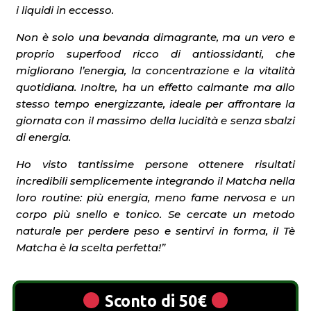
i liquidi in eccesso.
Non è solo una bevanda dimagrante, ma un vero e
proprio superfood ricco di antiossidanti, che
migliorano l’energia, la concentrazione e la vitalità
quotidiana. Inoltre, ha un effetto calmante ma allo
stesso tempo energizzante, ideale per affrontare la
giornata con il massimo della lucidità e senza sbalzi
di energia.
Ho visto tantissime persone ottenere risultati
incredibili semplicemente integrando il Matcha nella
loro routine: più energia, meno fame nervosa e un
corpo più snello e tonico. Se cercate un metodo
naturale per perdere peso e sentirvi in forma, il Tè
Matcha è la scelta perfetta!”
Sconto di 50€