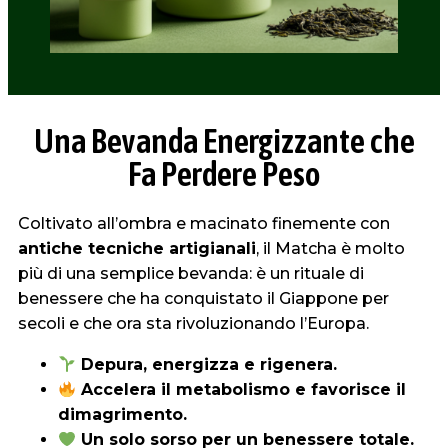
Una Bevanda Energizzante che
Fa Perdere Peso
Coltivato all’ombra e macinato finemente con
antiche tecniche artigianali
, il Matcha è molto
più di una semplice bevanda: è un rituale di
benessere che ha conquistato il Giappone per
secoli e che ora sta rivoluzionando l’Europa.
Depura, energizza e rigenera.
Accelera il metabolismo e favorisce il
dimagrimento.
Un solo sorso per un benessere totale.