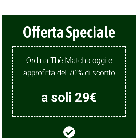
Offerta Speciale
Ordina Thè Matcha oggi e
approfitta del 70% di sconto
a soli 29€