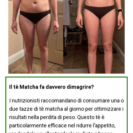
Il tè Matcha fa davvero dimagrire?
I nutrizionisti raccomandano di consumare una o
due tazze di tè matcha al giorno per ottimizzare i
risultati nella perdita di peso. Questo tè è
particolarmente efficace nel ridurre l’appetito,