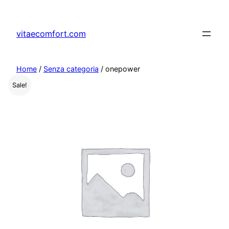
vitaecomfort.com
Home
/
Senza categoria
/ onepower
Sale!