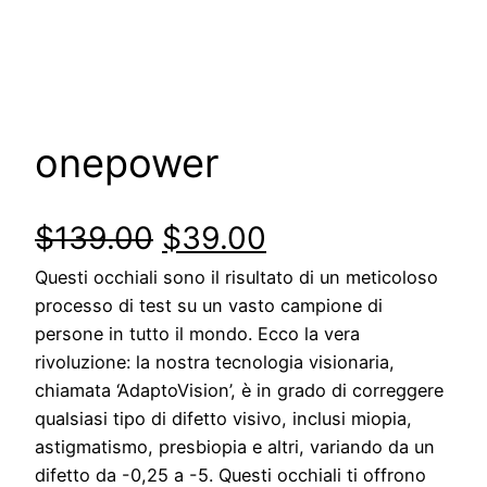
onepower
$
139.00
$
39.00
Questi occhiali sono il risultato di un meticoloso
processo di test su un vasto campione di
persone in tutto il mondo. Ecco la vera
rivoluzione: la nostra tecnologia visionaria,
chiamata ‘AdaptoVision’, è in grado di correggere
qualsiasi tipo di difetto visivo, inclusi miopia,
astigmatismo, presbiopia e altri, variando da un
difetto da -0,25 a -5. Questi occhiali ti offrono